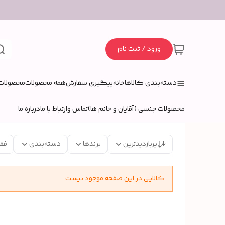
ورود / ثبت نام
دسته‌بندی کالاها
خانه
پیگیری سفارش
همه محصولات
محصولات 
محصولات جنسی (آقایان و خانم ها)
تماس وارتباط با ما
درباره ما
پربازدیدترین
برندها
دسته‌بندی
فق
کالایی در این صفحه موجود نیست