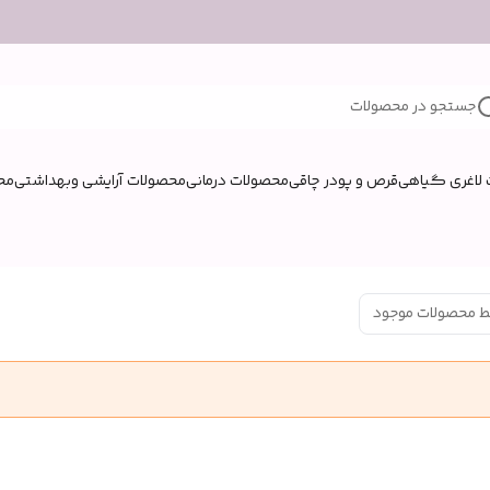
جستجو در محصولات
لاغری گیاهی
قرص و پودر چاقی
محصولات درمانی
محصولات آرایشی وبهداشتی
مح
ط محصولات موجود