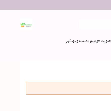
صولات خوشبو کننده و بوگیر