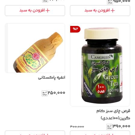
۹۵۰٬۰۰۰
افزودن به سبد
افزودن به سبد
%
2
انفیه پاکستانی
۲۵۰٬۰۰۰
قرص چای سبز کام
گرین(۱۰۰عددی)
۳۹۰٬۰۰۰
۴۰۰٬۰۰۰