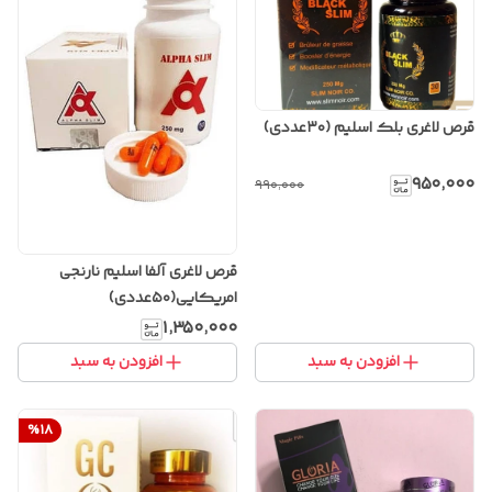
قرص لاغری بلک اسلیم (۳۰عددی)
۹۵۰٬۰۰۰
۹۹۰٬۰۰۰
قرص لاغری آلفا اسلیم نارنجی
امریکایی(۵۰عددی)
۱٬۳۵۰٬۰۰۰
افزودن به سبد
افزودن به سبد
%
18