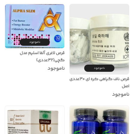
ناموجود
قرص لاغری آلفا اسلیم مدل
گچی(۳۲عددی)
ناموجود
ناموجود
قرص ناف گیاهی کره ای ۳۰عددی
اصل
ناموجود