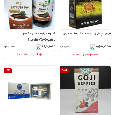
قرص چاقی جینسینگ (۶۰ عددی)
شیره خرنوب هل کیم
ترکیه(750گرمی)
۹۸۰٬۰۰۰
۸۵۰٬۰۰۰
۹۹۰٬۰۰۰
۸۹۰٬۰۰۰
افزودن به سبد
افزودن به سبد
%
1
%
4