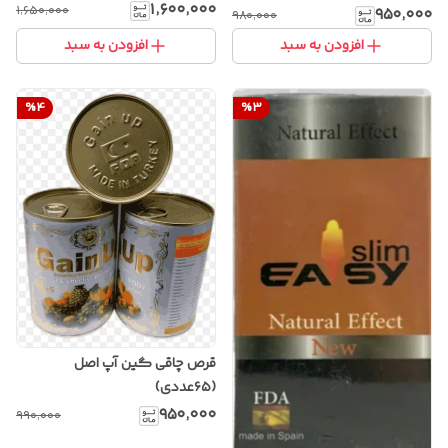
۱٬۶۰۰٬۰۰۰
۱٬۶۵۰٬۰۰۰
۹۵۰٬۰۰۰
۹۸۰٬۰۰۰
افزودن به سبد
افزودن به سبد
%
4
%
3
قرص چاقی گین آپ اصل
(۶۵عددی)
۹۵۰٬۰۰۰
۹۹۰٬۰۰۰