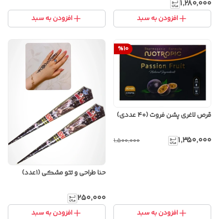
(۳۲عددی)
۱٬۲۸۰٬۰۰۰
افزودن به سبد
افزودن به سبد
%
10
قرص لاغری پشن فروت (۴۰ عددی)
۱٬۳۵۰٬۰۰۰
۱٬۵۰۰٬۰۰۰
حنا طراحی و تتو مشکی (۱عدد)
۲۵۰٬۰۰۰
افزودن به سبد
افزودن به سبد