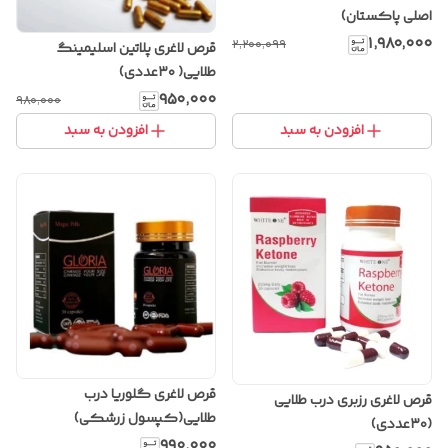
اصلی پاکستان)
۱٬۹۸۰٬۰۰۰
۲٬۲۰۰٬۰۹۹
قرص لاغری پلاتین اسلیمینگ
طلایی( ۳۰عددی)
۹۵۰٬۰۰۰
۹۸۰٬۰۰۰
افزودن به سبد
افزودن به سبد
قرص لاغری گلوریا درب
قرص لاغری رزبری درب طلایی
طلایی(کپسول زرشکی)
(۳۰عددی)
۹۹۰٬۰۰۰