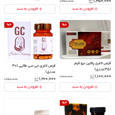
۱٬۳۵۰٬۰۰۰
۱٬۳۸۰٬۰۰۰
افزودن به سبد
افزودن به سبد
%
4
%
8
قرص لاغری پلاتین نیو قرمز
قرص لاغری جی سی طلایی (۳۰
(۳۵عددی)
عددی)
۱٬۱۰۰٬۰۰۰
۱٬۲۰۰٬۰۰۰
۱٬۲۰۰٬۰۰۰
۱٬۲۵۰٬۰۰۰
افزودن به سبد
افزودن به سبد
%
4