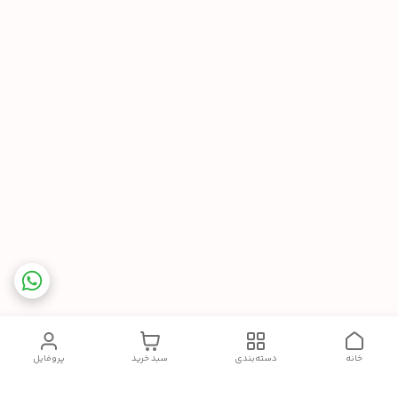
خانه
دسته‌بندی
سبد خرید
پروفایل