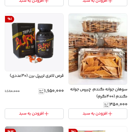
افزودن به سبد
افزودن به سبد
%
1
قرص لاغری تریپل برن (۳۰عددی)
سوهان جوانه گندم، چیپس جوانه
۱٬۶۵۰٬۰۰۰
۱٬۶۸۰٬۰۰۰
گندم (۴۰۰گرم)
۳۵۰٬۰۰۰
افزودن به سبد
افزودن به سبد