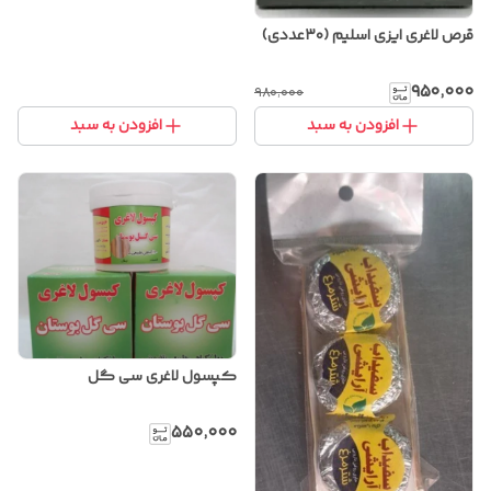
قرص لاغری ایزی اسلیم (۳۰عددی)
۹۵۰٬۰۰۰
۹۸۰٬۰۰۰
افزودن به سبد
افزودن به سبد
کپسول لاغری سی گل
۵۵۰٬۰۰۰