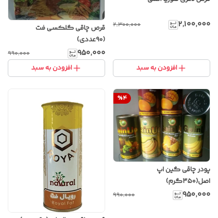
۲٬۱۰۰٬۰۰۰
۲٬۳۰۰٬۰۰۰
قرص چاقی گلکسی فت
(۹۰عددی)
۹۵۰٬۰۰۰
۹۹۰٬۰۰۰
افزودن به سبد
افزودن به سبد
%
4
پودر چاقی گین اپ
اصل(۳۵۰گرم)
۹۵۰٬۰۰۰
۹۹۰٬۰۰۰