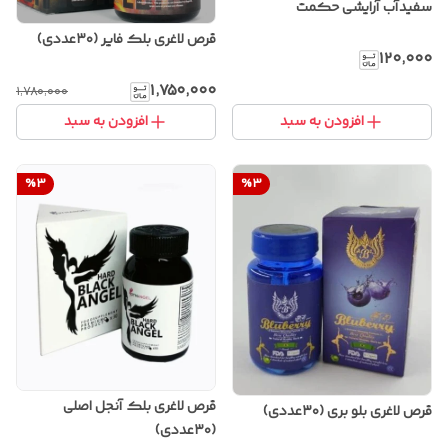
سفیدآب آرایشی حکمت
قرص لاغری بلک فایر (۳۰عددی)
۱۲۰٬۰۰۰
۱٬۷۵۰٬۰۰۰
۱٬۷۸۰٬۰۰۰
افزودن به سبد
افزودن به سبد
%
3
%
3
قرص لاغری بلک آنجل اصلی
قرص لاغری بلو بری (۳۰عددی)
(۳۰عددی)