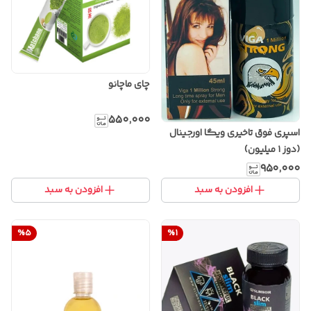
چای ماچانو
۵۵۰٬۰۰۰
اسپری فوق تاخیری ویگا اورجینال
(دوز ۱ میلیون)
۹۵۰٬۰۰۰
افزودن به سبد
افزودن به سبد
%
5
%
1