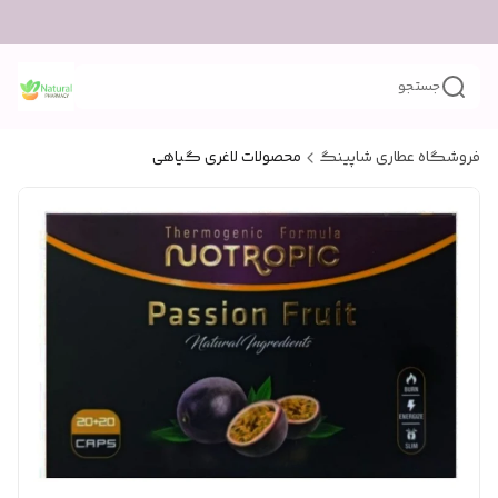
جستجو
فروشگاه عطاری شاپینگ
محصولات لاغری گیاهی