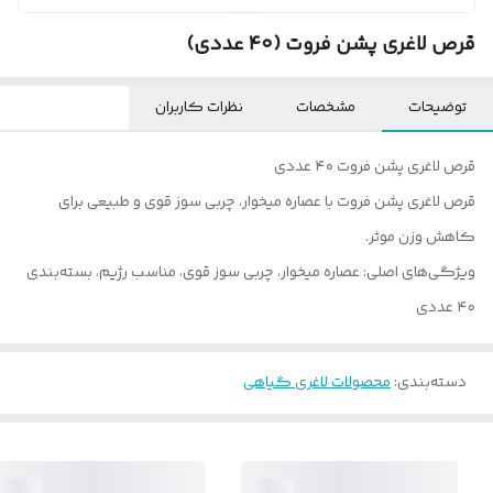
قرص لاغری پشن فروت (۴۰ عددی)
توضیحات
مشخصات
نظرات کاربران
قرص لاغری پشن فروت ۴۰ عددی
قرص لاغری پشن فروت با عصاره میخوار، چربی سوز قوی و طبیعی برای
کاهش وزن موثر.
ویژگی‌های اصلی: عصاره میخوار، چربی سوز قوی، مناسب رژیم، بسته‌بندی
۴۰ عددی
دسته‌بندی
:
محصولات لاغری گیاهی