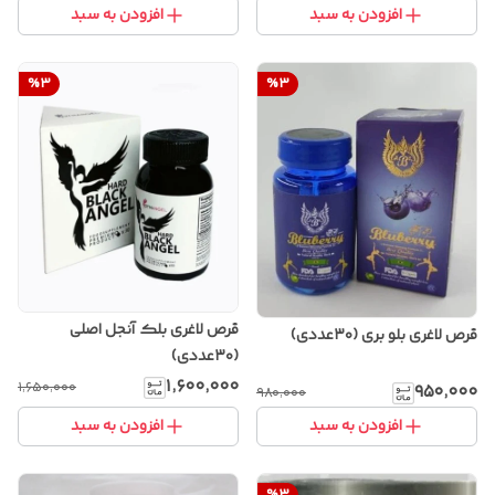
افزودن به سبد
افزودن به سبد
%
3
%
3
قرص لاغری بلک آنجل اصلی
قرص لاغری بلو بری (۳۰عددی)
(۳۰عددی)
۱٬۶۰۰٬۰۰۰
۱٬۶۵۰٬۰۰۰
۹۵۰٬۰۰۰
۹۸۰٬۰۰۰
افزودن به سبد
افزودن به سبد