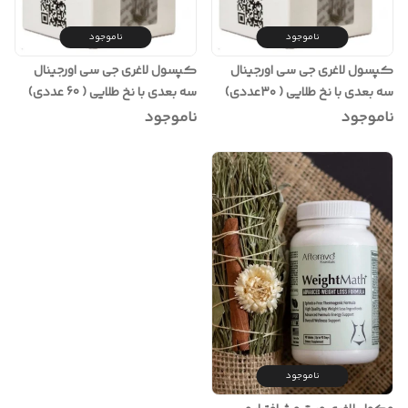
ناموجود
ناموجود
کپسول لاغری جی سی اورجینال
کپسول لاغری جی سی اورجینال
سه بعدی با نخ طلایی ( ۳۰عددی)
سه بعدی با نخ طلایی ( 60 عددی)
ناموجود
ناموجود
ناموجود