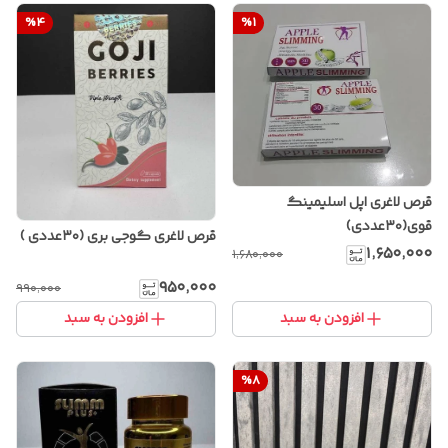
%
4
%
1
قرص لاغری اپل اسلیمینگ
قوی(۳۰عددی)
قرص لاغری گوجی بری (۳۰عددی )
۱٬۶۵۰٬۰۰۰
۱٬۶۸۰٬۰۰۰
۹۵۰٬۰۰۰
۹۹۰٬۰۰۰
افزودن به سبد
افزودن به سبد
%
8