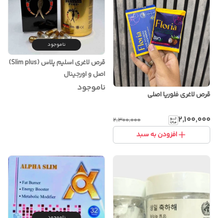
ناموجود
قرص لاغری اسلیم پلاس (Slim plus)
اصل و اورجینال
ناموجود
قرص لاغری فلوریا اصلی
۲٬۱۰۰٬۰۰۰
۲٬۳۰۰٬۰۰۰
افزودن به سبد
ناموجود