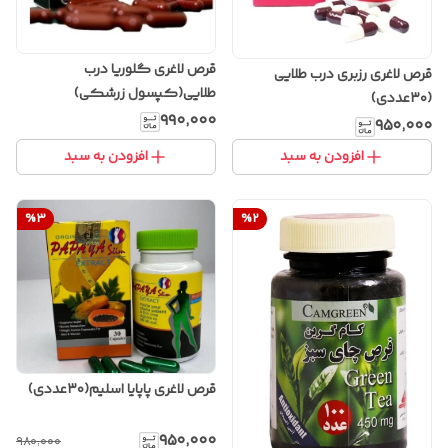
قرص لاغری گلوریا درب
قرص لاغری رزبری درب طلایی
طلایی(کپسول زرشکی)
(۳۰عددی)
۹۹۰٬۰۰۰
۹۵۰٬۰۰۰
افزودن به سبد
افزودن به سبد
%
3
%
2
قرص لاغری پاپایا اسلیم(۳۰عددی)
۹۵۰٬۰۰۰
۹۸۰٬۰۰۰