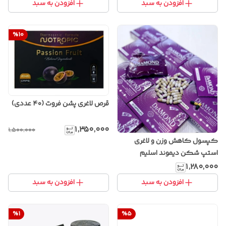
افزودن به سبد
افزودن به سبد
%
10
قرص لاغری پشن فروت (۴۰ عددی)
۱٬۳۵۰٬۰۰۰
۱٬۵۰۰٬۰۰۰
کپسول کاهش وزن و لاغری
استپ شکن دیموند اسلیم
(۳۲عددی)
۱٬۲۸۰٬۰۰۰
افزودن به سبد
افزودن به سبد
%
1
%
5