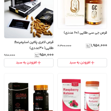
قرص جی سی طلایی (۶۰ عددی)
قرص لاغری پلاتین اسلیمینگ
۱٬۹۵۰٬۰۰۰
۲٬۴۰۰٬۰۰۰
طلایی( ۳۰عددی)
۹۵۰٬۰۰۰
۹۸۰٬۰۰۰
افزودن به سبد
افزودن به سبد