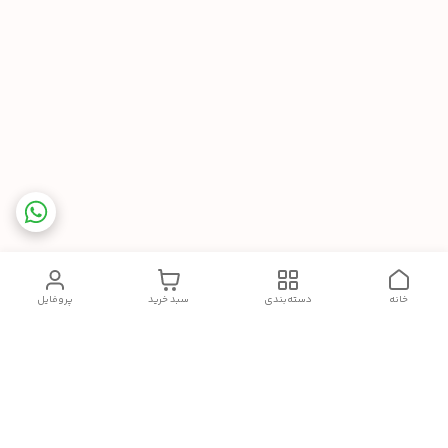
خانه
دسته‌بندی
سبد خرید
پروفایل