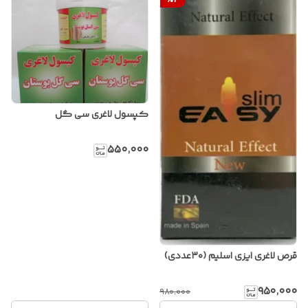
%
3
کپسول لاغری سی گل
۵۵۰٬۰۰۰
قرص لاغری ایزی اسلیم (۳۰عددی)
۹۵۰٬۰۰۰
۹۸۰٬۰۰۰