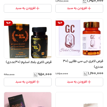
۱٬۳۵۰٬۰۰۰
۱٬۳۸۰٬۰۰۰
افزودن به سبد
افزودن به سبد
%
4
%
4
قرص لاغری جی سی طلایی (۳۰
قرص لاغری بلک اسلیم (۳۰عددی)
عددی)
۱٬۲۰۰٬۰۰۰
۱٬۲۵۰٬۰۰۰
۹۵۰٬۰۰۰
۹۹۰٬۰۰۰
افزودن به سبد
افزودن به سبد