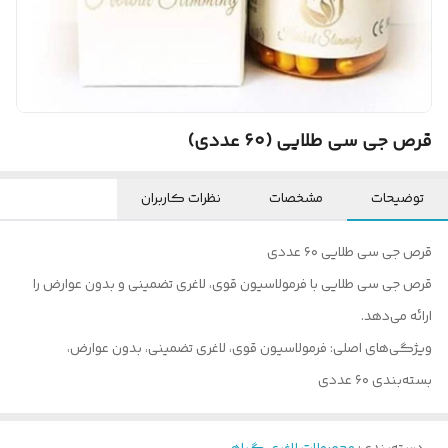
قرص جی سی طلایی (۶۰ عددی)
توضیحات
مشخصات
نظرات کاربران
قرص جی سی طلایی ۶۰ عددی
قرص جی سی طلایی با فرمولاسیون قوی، لاغری تضمینی و بدون عوارض را
ارائه می‌دهد.
ویژگی‌های اصلی: فرمولاسیون قوی، لاغری تضمینی، بدون عوارض،
بسته‌بندی ۶۰ عددی