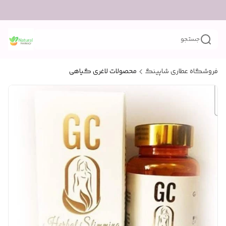
جستجو
فروشگاه عطاری شاپینگ
محصولات لاغری گیاهی