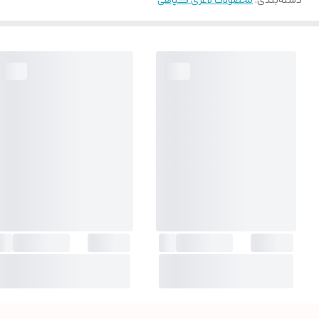
دسته‌بندی
:
محصولات لاغری گیاهی